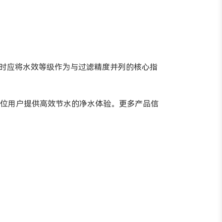
购时应将水效等级作为与过滤精度并列的核心指
一位用户提供高效节水的净水体验。更多产品信