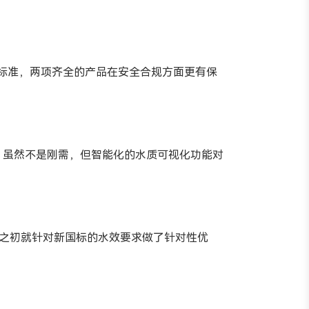
通行标准，两项齐全的产品在安全合规方面更有保
）。虽然不是刚需，但智能化的水质可视化功能对
计之初就针对新国标的水效要求做了针对性优