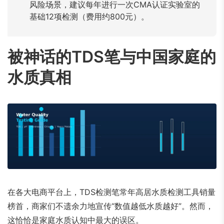
风险场景，建议每年进行一次CMA认证实验室的
基础12项检测（费用约800元）。
被神话的TDS笔与中国家庭的
水质真相
在各大电商平台上，TDS检测笔常年高居水质检测工具销量
榜首，商家们不遗余力地宣传“数值越低水质越好”。然而，
这恰恰是家庭水质认知中最大的误区。