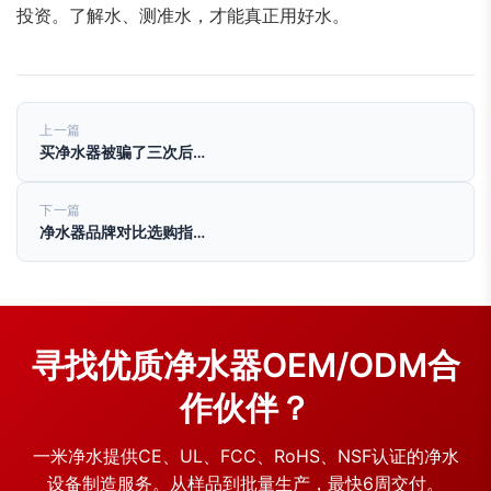
投资。了解水、测准水，才能真正用好水。
上一篇
买净水器被骗了三次后…
下一篇
净水器品牌对比选购指…
寻找优质净水器OEM/ODM合
作伙伴？
一米净水提供CE、UL、FCC、RoHS、NSF认证的净水
设备制造服务。从样品到批量生产，最快6周交付。