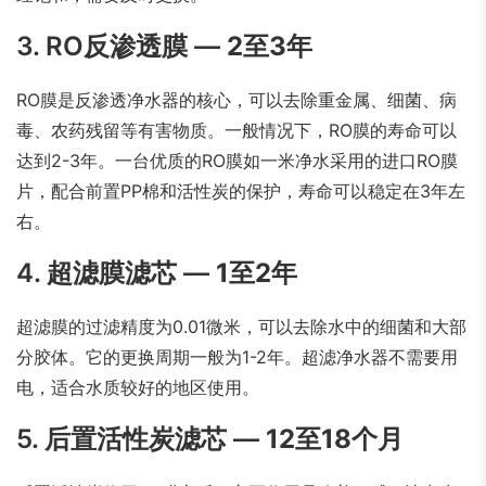
3. RO反渗透膜 —
2至3年
RO膜是反渗透净水器的核心，可以去除重金属、细菌、病
毒、农药残留等有害物质。一般情况下，RO膜的寿命可以
达到2-3年。一台优质的RO膜如一米净水采用的进口RO膜
片，配合前置PP棉和活性炭的保护，寿命可以稳定在3年左
右。
4. 超滤膜滤芯 —
1至2年
超滤膜的过滤精度为0.01微米，可以去除水中的细菌和大部
分胶体。它的更换周期一般为1-2年。超滤净水器不需要用
电，适合水质较好的地区使用。
5. 后置活性炭滤芯 —
12至18个月