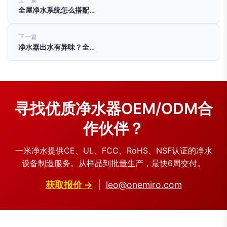
全屋净水系统怎么搭配…
下一篇
净水器出水有异味？全…
寻找优质净水器OEM/ODM合
作伙伴？
一米净水提供CE、UL、FCC、RoHS、NSF认证的净水
设备制造服务。从样品到批量生产，最快6周交付。
获取报价 →
|
leo@onemiro.com