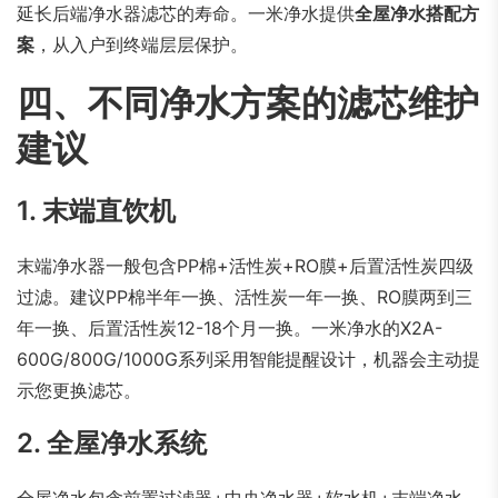
延长后端净水器滤芯的寿命。一米净水提供
全屋净水搭配方
案
，从入户到终端层层保护。
四、不同净水方案的滤芯维护
建议
1. 末端直饮机
末端净水器一般包含PP棉+活性炭+RO膜+后置活性炭四级
过滤。建议PP棉半年一换、活性炭一年一换、RO膜两到三
年一换、后置活性炭12-18个月一换。一米净水的X2A-
600G/800G/1000G系列采用智能提醒设计，机器会主动提
示您更换滤芯。
2. 全屋净水系统