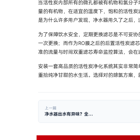
当活性炭内部所有的微孔都被有机物和氯分子
量的有机物，在适宜的温度下，饱和的活性炭
是为什么许多用户发现，净水器用久了之后，
为了保障饮水安全，定期更换滤芯是不可妥协
一次更换；而作为RO膜之后的后置活性炭滤芯
准的流量与时间双重滤芯寿命监控算法，会在
安装一套高品质的活性炭净化系统其实非常简
重拾纯净甘甜的水生活。选择对的除氯方案，
上一篇
净水器出水有异味？全…