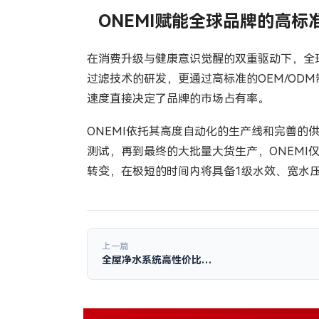
ONEMI赋能全球品牌的高标
在消费升级与健康意识觉醒的双重驱动下，全
过滤技术的研发，更通过高标准的OEM/O
速度直接决定了品牌的市场占有率。
ONEMI依托其高度自动化的生产线和完善
测试，再到最终的大批量大货生产，ONEM
转变，在极短的时间内将具备1级水效、宽水压
上一篇
全屋净水系统高性价比…