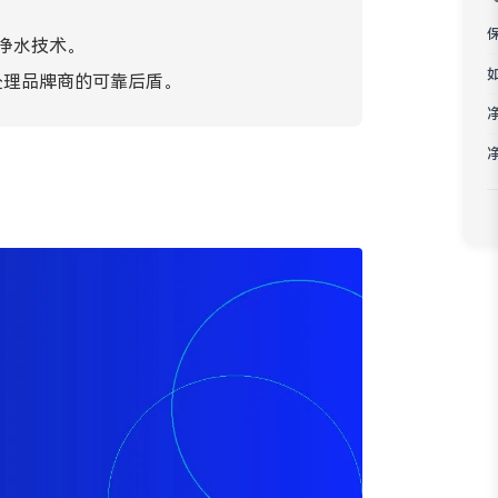
Bahasa Melayu
净水技术。
ភាសាខ្មែរ
水处理品牌商的可靠后盾。
Kiswahili