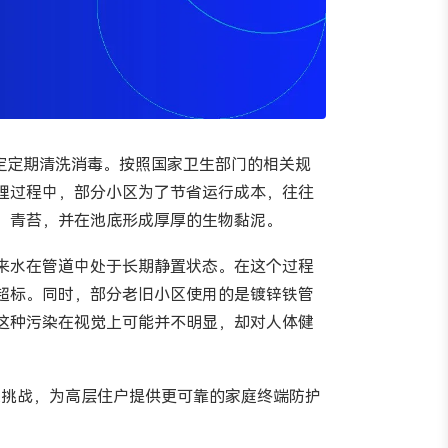
规定定期清洗消毒。按照国家卫生部门的相关规
理过程中，部分小区为了节省运行成本，往往
虫、青苔，并在池底形成厚厚的生物黏泥。
来水在管道中处于长期静置状态。在这个过程
超标。同时，部分老旧小区使用的是镀锌铁管
这种污染在视觉上可能并不明显，却对人体健
染挑战，为高层住户提供更可靠的家庭终端防护