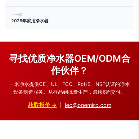
下一篇
2026年家用净水器…
寻找优质净水器OEM/ODM合
作伙伴？
一米净水提供CE、UL、FCC、RoHS、NSF认证的净水
设备制造服务。从样品到批量生产，最快6周交付。
获取报价 →
|
leo@onemiro.com