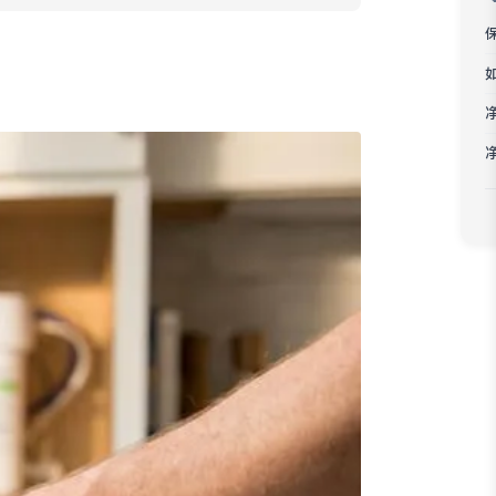
Bahasa Melayu
ភាសាខ្មែរ
Kiswahili