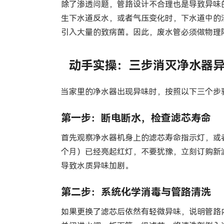
除了渗透问题，管路设计不合理也是导致异味
生下水道反水，或者气压变化时，下水道中的
引入大量的致病菌。因此，废水管必须做物理
动手实操：三步消灭净水器
当家里的净水器出现异味时，按照以下三个步
第一步：断电断水，检查滤芯寿命
首先观察净水器机身上的滤芯寿命指示灯，或者
个月）已经亮起红灯，不要犹豫，立刻订购新
导致水质异味加剧。
第二步：系统化学消毒与管路清洗
如果更换了滤芯后依然有轻微异味，说明管路