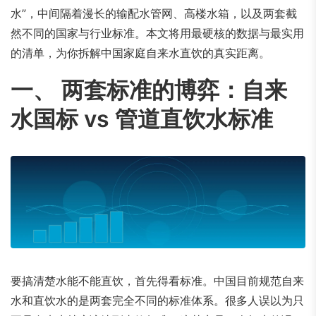
水”，中间隔着漫长的输配水管网、高楼水箱，以及两套截
然不同的国家与行业标准。本文将用最硬核的数据与最实用
的清单，为你拆解中国家庭自来水直饮的真实距离。
一、 两套标准的博弈：自来
水国标 vs 管道直饮水标准
要搞清楚水能不能直饮，首先得看标准。中国目前规范自来
水和直饮水的是两套完全不同的标准体系。很多人误以为只