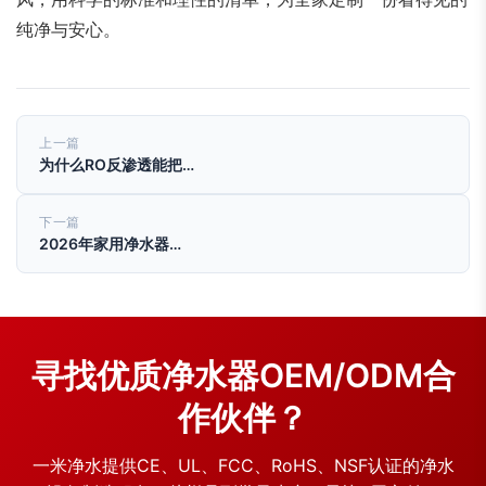
纯净与安心。
上一篇
为什么RO反渗透能把…
下一篇
2026年家用净水器…
寻找优质净水器OEM/ODM合
作伙伴？
一米净水提供CE、UL、FCC、RoHS、NSF认证的净水