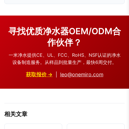
寻找优质净水器OEM/ODM合
作伙伴？
一米净水提供CE、UL、FCC、RoHS、NSF认证的净水
设备制造服务。从样品到批量生产，最快6周交付。
获取报价 →
|
leo@onemiro.com
相关文章