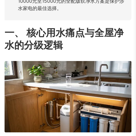
10000元至15000元的全配版软净水方案是保护涉
水家电的最佳选择。
一、 核心用水痛点与全屋净
水的分级逻辑