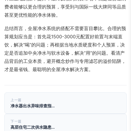
费者能够以更合理的预算，享受到与国际一线大牌同等品质
甚至更优性能的净水体验。
总结而言，全屋净水系统的搭配不需要盲目攀比。合理的预
算规划应当是：首先花1500-3000元配置好前置与末端直
饮，解决“喝”的问题；再根据当地水质硬度和个人预算，决
定是否追加中央净水与软水设备，解决“用”的问题。看清产
品背后的工业本质，避开概念炒作与专用滤芯的溢价陷阱，
才是最省钱、最聪明的全屋净水解决方案。
上一篇
净水器出水异味排查指…
下一篇
高层住宅二次供水隐患…