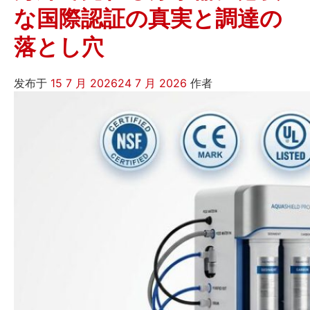
な国際認証の真実と調達の
落とし穴
发布于
15 7 月 2026
24 7 月 2026
作者